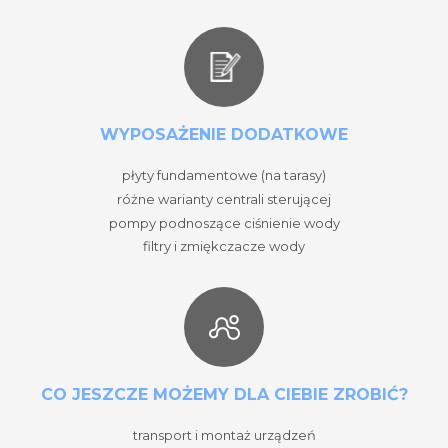
WYPOSAŻENIE DODATKOWE
płyty fundamentowe (na tarasy)
różne warianty centrali sterującej
pompy podnoszące ciśnienie wody
filtry i zmiękczacze wody
CO JESZCZE MOŻEMY DLA CIEBIE ZROBIĆ?
transport i montaż urządzeń