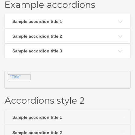
Example accordions
Sample accordion title 1
Sample accordion title 2
Sample accordion title 3
"Title"
Accordions style 2
Sample accordion title 1
Sample accordion title 2