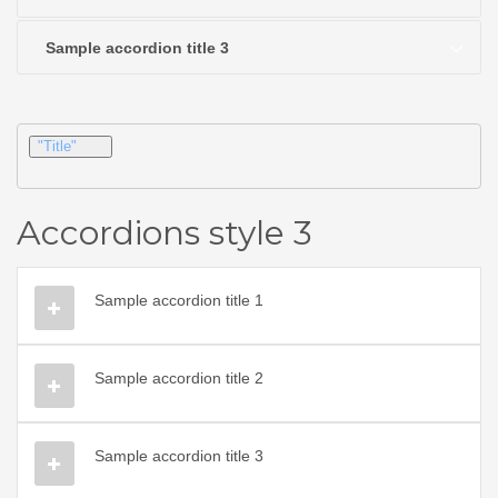
Sample accordion title 3
"Title"
Accordions style 3
Sample accordion title 1
Sample accordion title 2
Sample accordion title 3